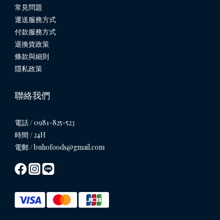
常見問題
運送服務方式
付款服務方式
退換貨政策
條款與細則
隱私政策
聯絡我們
電話 / 0981-825-523
時間 / 24H
電郵 / buhofoods@gmail.com