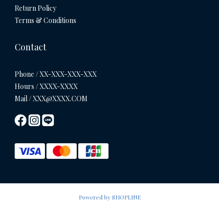
Return Policy
Terms & Conditions
Contact
Phone / XX-XXX-XXX-XXX
Hours / XXXX-XXXX
Mail / XXX@XXXX.COM
Powered by SHOPLINE