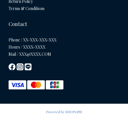
Return Policy
Terms & Conditions
Contact
Phone / XX-XXX-XXX-XXX
Hours / XXXX-XXXX
Mail / XXX@XXXX.COM
Powered by SHOPLINE