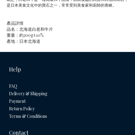
是日本美食文化中的寶石之一，常常受到美食家和廚師的青睞。
產品詳情
品名：北海道白老和牛片
重量：約200g±10%
產地：日本北海道
Help
FAQ
Delivery & Shipping
Payment
Return Policy
Terms & Conditions
Contact