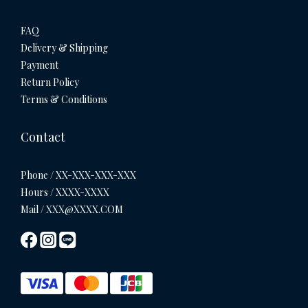
FAQ
Delivery & Shipping
Payment
Return Policy
Terms & Conditions
Contact
Phone / XX-XXX-XXX-XXX
Hours / XXXX-XXXX
Mail / XXX@XXXX.COM