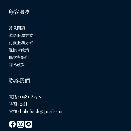
顧客服務
常見問題
運送服務方式
付款服務方式
退換貨政策
條款與細則
隱私政策
聯絡我們
電話 / 0981-825-523
時間 / 24H
電郵 / buhofoods@gmail.com