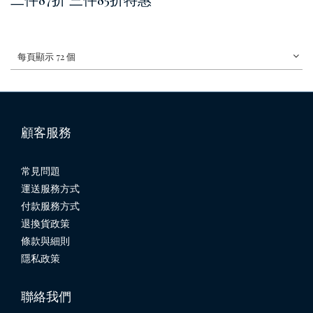
每頁顯示 72 個
顧客服務
常見問題
運送服務方式
付款服務方式
退換貨政策
條款與細則
隱私政策
聯絡我們