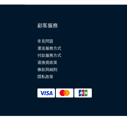
顧客服務
常見問題
運送服務方式
付款服務方式
退換貨政策
條款與細則
隱私政策