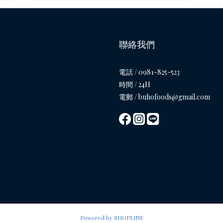
聯絡我們
電話 / 0981-825-523
時間 / 24H
電郵 / buhofoods@gmail.com
Powered by SHOPLINE