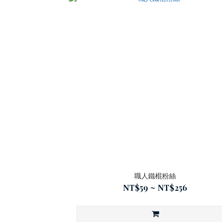
職人鐵棍粉絲
NT$59 ~ NT$256