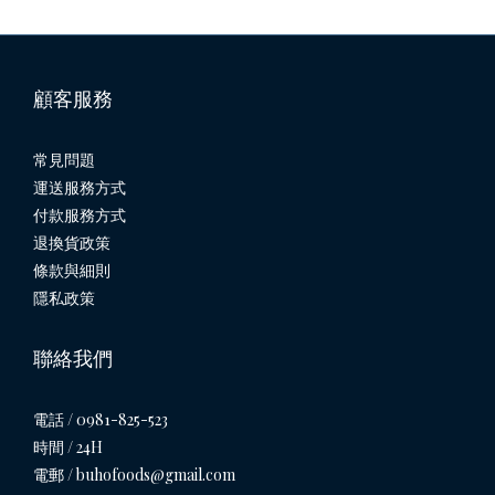
顧客服務
常見問題
運送服務方式
付款服務方式
退換貨政策
條款與細則
隱私政策
聯絡我們
電話 / 0981-825-523
時間 / 24H
電郵 / buhofoods@gmail.com