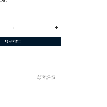
營養。
加入購物車
顧客評價