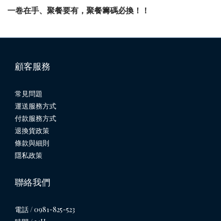
一卷在手、聚餐要有，聚餐籌碼必換！！
顧客服務
常見問題
運送服務方式
付款服務方式
退換貨政策
條款與細則
隱私政策
聯絡我們
電話 / 0981-825-523