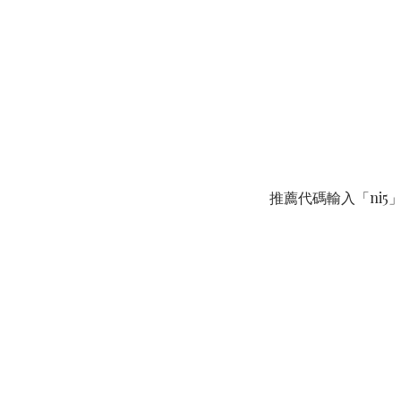
推薦代碼輸入「ni5